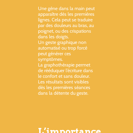
Une gêne dans la main peut
apparaître dès les premières
lignes. Cela peut se traduire
par des douleurs au bras, au
poignet, ou des crispations
dans les doigts.
Un geste graphique non
automatisé ou trop forcé
peut générer ces
symptômes.
La graphothérapie permet
de rééduquer l’écriture dans
le confort et sans douleur.
Les résultats sont visibles
dès les premières séances
dans la détente du geste.
L’importance