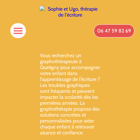
06 47 59 82 69
Vous recherchez un
graphothérapeute à
Quetigny pour accompagner
votre enfant dans
l’apprentissage de l’écriture ?
Les troubles graphiques
sont fréquents et peuvent
impacter la scolarité dès les
premières années. La
graphothérapie propose des
solutions concrètes et
personnalisées pour aider
chaque enfant à retrouver
aisance et confiance.