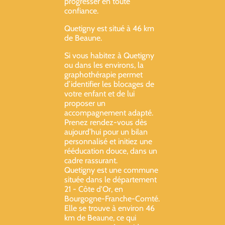
progresser en toute
confiance.
Quetigny est situé à 46 km
de Beaune.
Si vous habitez à Quetigny
ou dans les environs, la
graphothérapie permet
d’identifier les blocages de
votre enfant et de lui
proposer un
accompagnement adapté.
Prenez rendez-vous dès
aujourd’hui pour un bilan
personnalisé et initiez une
rééducation douce, dans un
cadre rassurant.
Quetigny est une commune
située dans le département
21 - Côte d'Or, en
Bourgogne-Franche-Comté.
Elle se trouve à environ 46
km de Beaune, ce qui