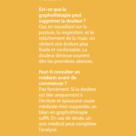
Est-ce que la
graphothérapie peut
supprimer la douleur ?
Oui, en travaillant sur la
posture, la respiration, et le
relâchement de la main, on
obtient une écriture plus
fluide et confortable. La
douleur diminue souvent
dès les premières séances.
Faut-il consulter un
médecin avant de
commencer ?
Pas forcément. Si la douleur
est liée uniquement à
l’écriture et qu’aucune cause
médicale n’est suspectée, un
bilan en graphothérapie
suffit. En cas de doute, un
avis médical peut compléter
l’analyse.