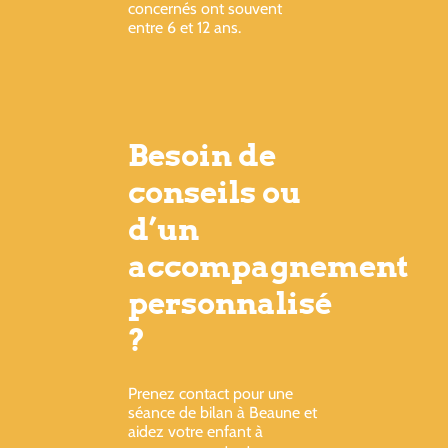
concernés ont souvent
entre 6 et 12 ans.
Besoin de
conseils ou
d’un
accompagnement
personnalisé
?
Prenez contact pour une
séance de bilan à Beaune et
aidez votre enfant à