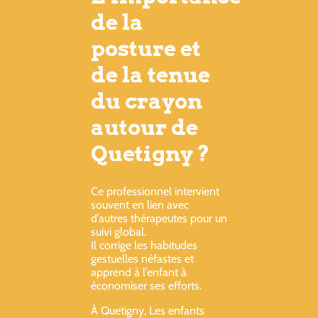
de la
posture et
de la tenue
du crayon
autour de
Quetigny ?
Ce professionnel intervient
souvent en lien avec
d’autres thérapeutes pour un
suivi global.
Il corrige les habitudes
gestuelles néfastes et
apprend à l’enfant à
économiser ses efforts.
À Quetigny, Les enfants