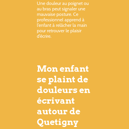
Une douleur au poignet ou
au bras peut signaler une
mauvaise posture. Ce
professionnel apprend à
l’enfant à relâcher la main
pour retrouver le plaisir
d’écrire.
Mon enfant
se plaint de
douleurs en
écrivant
autour de
Quetigny