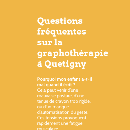
Questions
fréquentes
sur la
graphothérapie
à Quetigny
Pourquoi mon enfant a-t-il
mal quand il écrit ?
Cela peut venir d’une
mauvaise posture, d’une
tenue de crayon trop rigide,
ou d’un manque
d’automatisation du geste.
Ces tensions provoquent
rapidement une fatigue
musculaire.