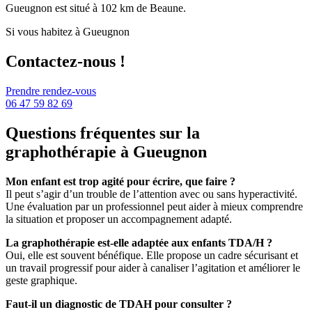
Gueugnon est situé à 102 km de Beaune.
Si vous habitez à Gueugnon
Contactez-nous !
Prendre rendez-vous
06 47 59 82 69
Questions fréquentes sur la
graphothérapie à Gueugnon
Mon enfant est trop agité pour écrire, que faire ?
Il peut s’agir d’un trouble de l’attention avec ou sans hyperactivité.
Une évaluation par un professionnel peut aider à mieux comprendre
la situation et proposer un accompagnement adapté.
La graphothérapie est-elle adaptée aux enfants TDA/H ?
Oui, elle est souvent bénéfique. Elle propose un cadre sécurisant et
un travail progressif pour aider à canaliser l’agitation et améliorer le
geste graphique.
Faut-il un diagnostic de TDAH pour consulter ?