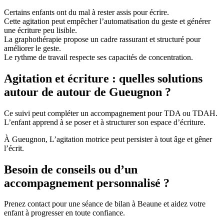
Certains enfants ont du mal à rester assis pour écrire.
Cette agitation peut empêcher l’automatisation du geste et générer
une écriture peu lisible.
La graphothérapie propose un cadre rassurant et structuré pour
améliorer le geste.
Le rythme de travail respecte ses capacités de concentration.
Agitation et écriture : quelles solutions
autour de autour de Gueugnon ?
Ce suivi peut compléter un accompagnement pour TDA ou TDAH.
L’enfant apprend à se poser et à structurer son espace d’écriture.
À Gueugnon, L’agitation motrice peut persister à tout âge et gêner
l’écrit.
Besoin de conseils ou d’un
accompagnement personnalisé ?
Prenez contact pour une séance de bilan à Beaune et aidez votre
enfant à progresser en toute confiance.