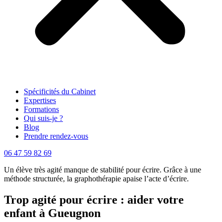
Spécificités du Cabinet
Expertises
Formations
Qui suis-je ?
Blog
Prendre rendez-vous
06 47 59 82 69
Un élève très agité manque de stabilité pour écrire. Grâce à une
méthode structurée, la graphothérapie apaise l’acte d’écrire.
Trop agité pour écrire : aider votre
enfant à Gueugnon