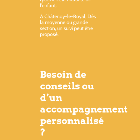
l’enfant.
À Châtenoy-le-Royal, Dès
la moyenne ou grande
section, un suivi peut être
proposé.
Besoin de
conseils ou
d’un
accompagnement
personnalisé
?