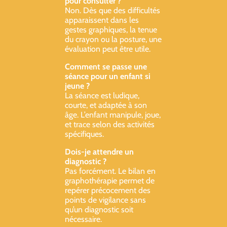
pour consulter ?
Non. Dès que des difficultés
apparaissent dans les
gestes graphiques, la tenue
du crayon ou la posture, une
évaluation peut être utile.
Comment se passe une
séance pour un enfant si
jeune ?
La séance est ludique,
courte, et adaptée à son
âge. L’enfant manipule, joue,
et trace selon des activités
spécifiques.
Dois-je attendre un
diagnostic ?
Pas forcément. Le bilan en
graphothérapie permet de
repérer précocement des
points de vigilance sans
qu’un diagnostic soit
nécessaire.