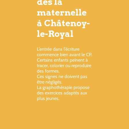
dès la
maternelle
à Châtenoy-
le-Royal
L’entrée dans l’écriture
commence bien avant le CP.
Certains enfants peinent à
tracer, colorier ou reproduire
des formes.
Ces signes ne doivent pas
être négligés.
La graphothérapie propose
des exercices adaptés aux
plus jeunes.