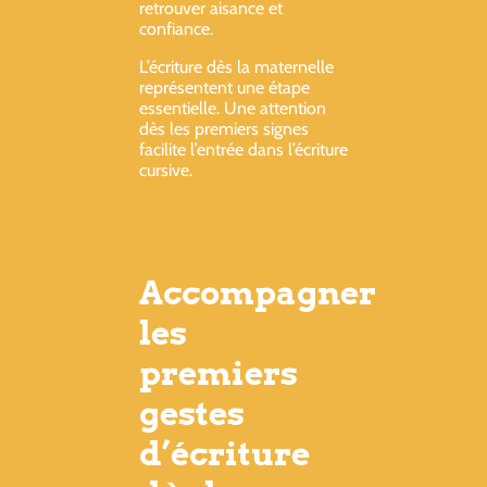
retrouver aisance et
confiance.
L’écriture dès la maternelle
représentent une étape
essentielle. Une attention
dès les premiers signes
facilite l’entrée dans l’écriture
cursive.
Accompagner
les
premiers
gestes
d’écriture