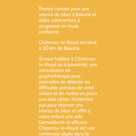
Prenez contact pour une
séance de bilan à Beaune et
aidez votre enfant à
progresser en toute
confiance.
Châtenoy-le-Royal est situé
à 30 km de Beaune.
Si vous habitez à Châtenoy-
le-Royal ou à proximité, une
consultation en
graphothérapie peut
permettre de détecter les
difficultés précises de votre
enfant et de mettre en place
une aide ciblée. N’attendez
pas pour réserver une
séance de bilan et offrir à
votre enfant une aide
bienveillante et efficace.
Châtenoy-le-Royal est une
commune située dans le