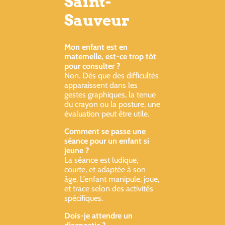
Saint-
Sauveur
Mon enfant est en
maternelle, est-ce trop tôt
pour consulter ?
Non. Dès que des difficultés
apparaissent dans les
gestes graphiques, la tenue
du crayon ou la posture, une
évaluation peut être utile.
Comment se passe une
séance pour un enfant si
jeune ?
La séance est ludique,
courte, et adaptée à son
âge. L’enfant manipule, joue,
et trace selon des activités
spécifiques.
Dois-je attendre un