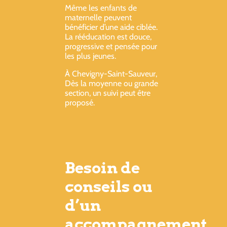
Même les enfants de
maternelle peuvent
bénéficier d’une aide ciblée.
La rééducation est douce,
progressive et pensée pour
les plus jeunes.
À Chevigny-Saint-Sauveur,
Dès la moyenne ou grande
section, un suivi peut être
proposé.
Besoin de
conseils ou
d’un
accompagnement