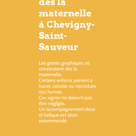
dès la
maternelle
à Chevigny-
Saint-
Sauveur
Les gestes graphiques se
construisent dès la
maternelle.
Certains enfants peinent à
tracer, colorier ou reproduire
des formes.
Ces signes ne doivent pas
être négligés.
Un accompagnement doux
et ludique est alors
recommandé.