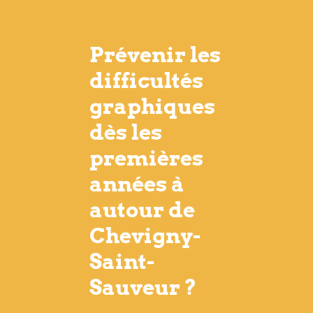
Prévenir les
difficultés
graphiques
dès les
premières
années à
autour de
Chevigny-
Saint-
Sauveur ?