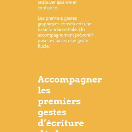
retrouver aisance et
confiance.
Les premiers gestes
graphiques constituent une
base fondamentale. Un
accompagnement préventif
pose les bases d’un geste
fluide.
Accompagner
les
premiers
gestes
d’écriture