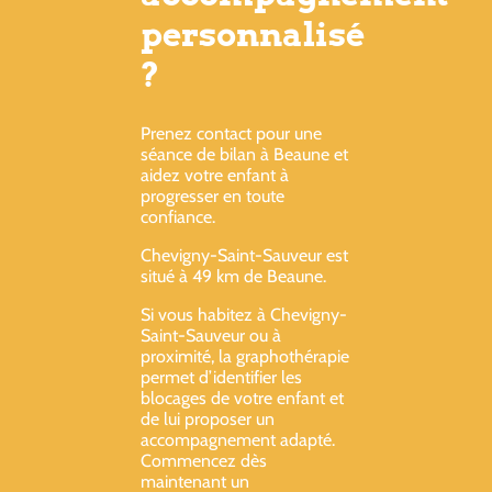
personnalisé
?
Prenez contact pour une
séance de bilan à Beaune et
aidez votre enfant à
progresser en toute
confiance.
Chevigny-Saint-Sauveur est
situé à 49 km de Beaune.
Si vous habitez à Chevigny-
Saint-Sauveur ou à
proximité, la graphothérapie
permet d’identifier les
blocages de votre enfant et
de lui proposer un
accompagnement adapté.
Commencez dès
maintenant un