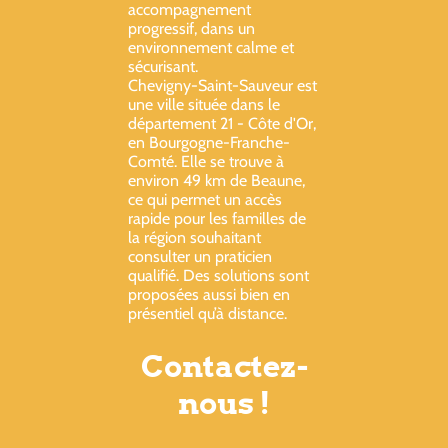
accompagnement
progressif, dans un
environnement calme et
sécurisant.
Chevigny-Saint-Sauveur est
une ville située dans le
département 21 - Côte d'Or,
en Bourgogne-Franche-
Comté. Elle se trouve à
environ 49 km de Beaune,
ce qui permet un accès
rapide pour les familles de
la région souhaitant
consulter un praticien
qualifié. Des solutions sont
proposées aussi bien en
présentiel qu’à distance.
Contactez-
nous !