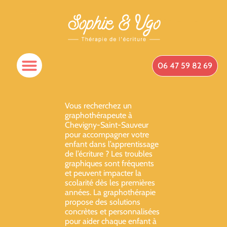
06 47 59 82 69
Vous recherchez un
graphothérapeute à
Chevigny-Saint-Sauveur
pour accompagner votre
enfant dans l’apprentissage
de l’écriture ? Les troubles
graphiques sont fréquents
et peuvent impacter la
scolarité dès les premières
années. La graphothérapie
propose des solutions
concrètes et personnalisées
pour aider chaque enfant à