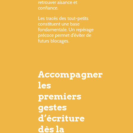
retrouver aisance et
confiance.
Les tracés des tout-petits
constituent une base
fondamentale. Un repérage
précoce permet d’éviter de
futurs blocages.
Accompagner
les
premiers
gestes
d’écriture
dès la