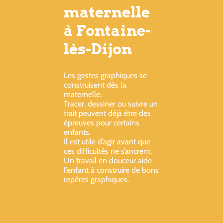
maternelle
à Fontaine-
lès-Dijon
Les gestes graphiques se
construisent dès la
maternelle.
Tracer, dessiner ou suivre un
trait peuvent déjà être des
épreuves pour certains
enfants.
Il est utile d’agir avant que
ces difficultés ne s’ancrent.
Un travail en douceur aide
l’enfant à construire de bons
repères graphiques.