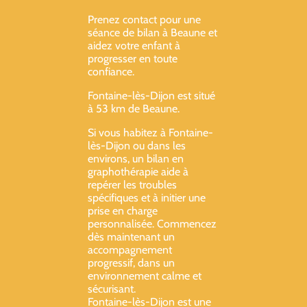
Prenez contact pour une
séance de bilan à Beaune et
aidez votre enfant à
progresser en toute
confiance.
Fontaine-lès-Dijon est situé
à 53 km de Beaune.
Si vous habitez à Fontaine-
lès-Dijon ou dans les
environs, un bilan en
graphothérapie aide à
repérer les troubles
spécifiques et à initier une
prise en charge
personnalisée. Commencez
dès maintenant un
accompagnement
progressif, dans un
environnement calme et
sécurisant.
Fontaine-lès-Dijon est une