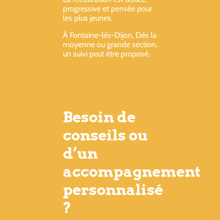
progressive et pensée pour
les plus jeunes.
À Fontaine-lès-Dijon, Dès la
moyenne ou grande section,
un suivi peut être proposé.
Besoin de
conseils ou
d’un
accompagnement
personnalisé
?