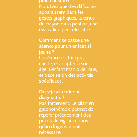
pour consulter ?
Non. Dès que des difficultés
apparaissent dans les
gestes graphiques, la tenue
du crayon ou la posture, une
évaluation peut être utile.
Comment se passe une
séance pour un enfant si
jeune ?
La séance est ludique,
courte, et adaptée à son
âge. L’enfant manipule, joue,
et trace selon des activités
spécifiques.
Dois-je attendre un
diagnostic ?
Pas forcément. Le bilan en
graphothérapie permet de
repérer précocement des
points de vigilance sans
qu’un diagnostic soit
nécessaire.