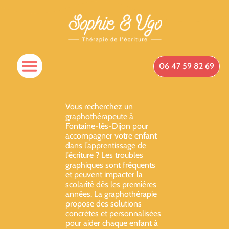
06 47 59 82 69
Vous recherchez un
graphothérapeute à
Fontaine-lès-Dijon pour
accompagner votre enfant
dans l’apprentissage de
l’écriture ? Les troubles
graphiques sont fréquents
et peuvent impacter la
scolarité dès les premières
années. La graphothérapie
propose des solutions
concrètes et personnalisées
pour aider chaque enfant à