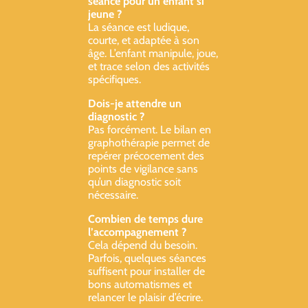
séance pour un enfant si
jeune ?
La séance est ludique,
courte, et adaptée à son
âge. L’enfant manipule, joue,
et trace selon des activités
spécifiques.
Dois-je attendre un
diagnostic ?
Pas forcément. Le bilan en
graphothérapie permet de
repérer précocement des
points de vigilance sans
qu’un diagnostic soit
nécessaire.
Combien de temps dure
l’accompagnement ?
Cela dépend du besoin.
Parfois, quelques séances
suffisent pour installer de
bons automatismes et
relancer le plaisir d’écrire.