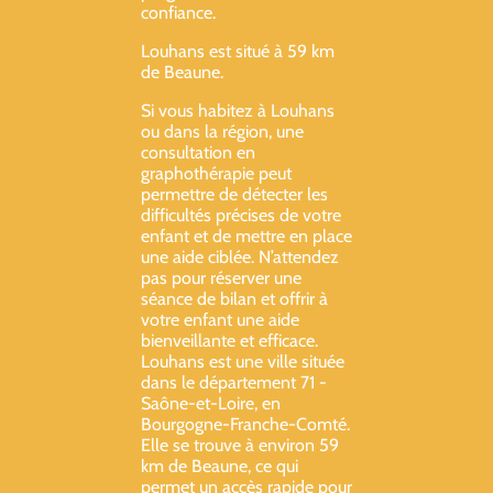
confiance.
Louhans est situé à 59 km
de Beaune.
Si vous habitez à Louhans
ou dans la région, une
consultation en
graphothérapie peut
permettre de détecter les
difficultés précises de votre
enfant et de mettre en place
une aide ciblée. N’attendez
pas pour réserver une
séance de bilan et offrir à
votre enfant une aide
bienveillante et efficace.
Louhans est une ville située
dans le département 71 -
Saône-et-Loire, en
Bourgogne-Franche-Comté.
Elle se trouve à environ 59
km de Beaune, ce qui
permet un accès rapide pour