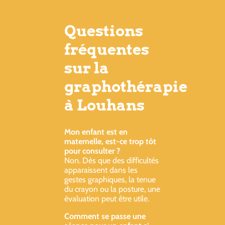
Questions
fréquentes
sur la
graphothérapie
à Louhans
Mon enfant est en
maternelle, est-ce trop tôt
pour consulter ?
Non. Dès que des difficultés
apparaissent dans les
gestes graphiques, la tenue
du crayon ou la posture, une
évaluation peut être utile.
Comment se passe une