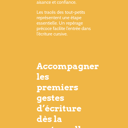
aisance et confiance.
Les tracés des tout-petits
représentent une étape
essentielle. Un repérage
précoce facilite l’entrée dans
l’écriture cursive.
Accompagner
les
premiers
gestes
d’écriture
dès la