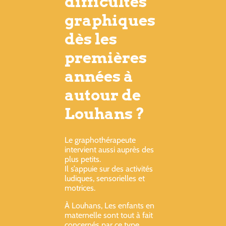
difficultés
graphiques
dès les
premières
années à
autour de
Louhans ?
Le graphothérapeute
intervient aussi auprès des
plus petits.
Il s’appuie sur des activités
ludiques, sensorielles et
motrices.
À Louhans, Les enfants en
maternelle sont tout à fait
concernés par ce type