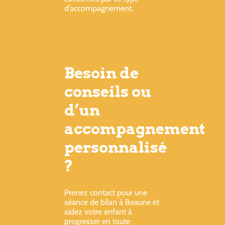
d’accompagnement.
Besoin de
conseils ou
d’un
accompagnement
personnalisé
?
Prenez contact pour une
séance de bilan à Beaune et
aidez votre enfant à
progresser en toute