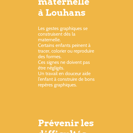
maternelle
à Louhans
Les gestes graphiques se
construisent dès la
maternelle.
Certains enfants peinent à
tracer, colorier ou reproduire
des formes.
Ces signes ne doivent pas
être négligés.
Un travail en douceur aide
l’enfant à construire de bons
repères graphiques.
Prévenir les