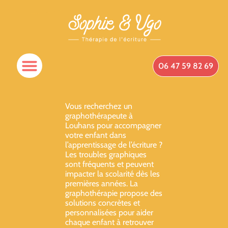
06 47 59 82 69
Vous recherchez un
graphothérapeute à
Louhans pour accompagner
votre enfant dans
l’apprentissage de l’écriture ?
Les troubles graphiques
sont fréquents et peuvent
impacter la scolarité dès les
premières années. La
graphothérapie propose des
solutions concrètes et
personnalisées pour aider
chaque enfant à retrouver