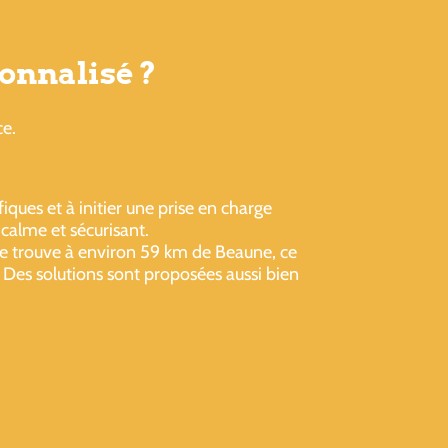
onnalisé ?
ce.
iques et à initier une prise en charge
alme et sécurisant.
se trouve à environ 59 km de Beaune, ce
. Des solutions sont proposées aussi bien