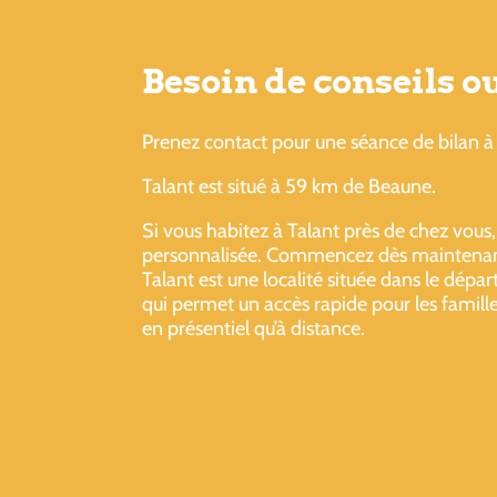
Besoin de conseils 
Prenez contact pour une séance de bilan à 
Talant est situé à 59 km de Beaune.
Si vous habitez à Talant près de chez vous, 
personnalisée. Commencez dès maintenant
Talant est une localité située dans le dé
qui permet un accès rapide pour les famille
en présentiel qu’à distance.