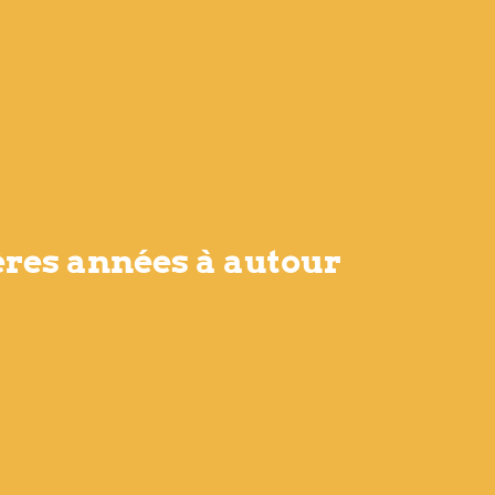
ères années à autour