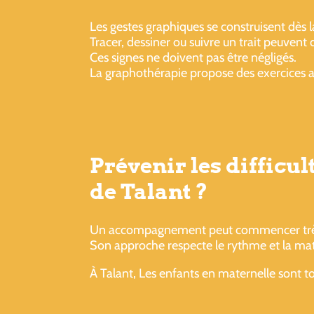
Les gestes graphiques se construisent dès l
Tracer, dessiner ou suivre un trait peuvent
Ces signes ne doivent pas être négligés.
La graphothérapie propose des exercices a
Prévenir les difficu
de Talant ?
Un accompagnement peut commencer très tôt
Son approche respecte le rythme et la matu
À Talant, Les enfants en maternelle sont 