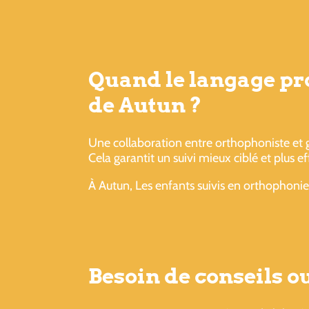
Quand le langage pro
de Autun ?
Une collaboration entre orthophoniste et 
Cela garantit un suivi mieux ciblé et plus ef
À Autun, Les enfants suivis en orthophonie
Besoin de conseils 