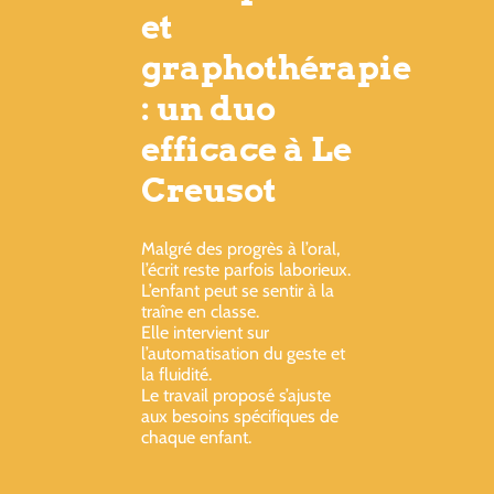
et
graphothérapie
: un duo
efficace à Le
Creusot
Malgré des progrès à l’oral,
l’écrit reste parfois laborieux.
L’enfant peut se sentir à la
traîne en classe.
Elle intervient sur
l’automatisation du geste et
la fluidité.
Le travail proposé s’ajuste
aux besoins spécifiques de
chaque enfant.