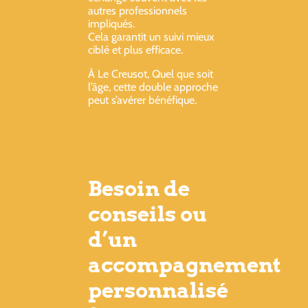
autres professionnels
impliqués.
Cela garantit un suivi mieux
ciblé et plus efficace.
À Le Creusot, Quel que soit
l’âge, cette double approche
peut s’avérer bénéfique.
Besoin de
conseils ou
d’un
accompagnement
personnalisé