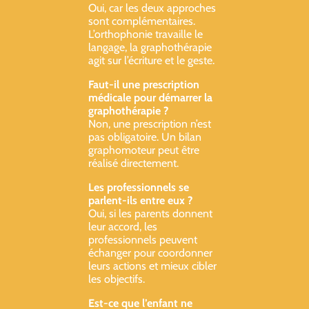
Oui, car les deux approches
sont complémentaires.
L’orthophonie travaille le
langage, la graphothérapie
agit sur l’écriture et le geste.
Faut-il une prescription
médicale pour démarrer la
graphothérapie ?
Non, une prescription n’est
pas obligatoire. Un bilan
graphomoteur peut être
réalisé directement.
Les professionnels se
parlent-ils entre eux ?
Oui, si les parents donnent
leur accord, les
professionnels peuvent
échanger pour coordonner
leurs actions et mieux cibler
les objectifs.
Est-ce que l’enfant ne