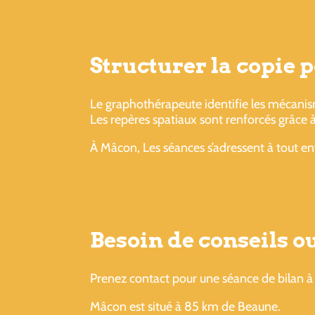
Structurer la copie 
Le graphothérapeute identifie les mécanisme
Les repères spatiaux sont renforcés grâce 
À Mâcon, Les séances s’adressent à tout enf
Besoin de conseils 
Prenez contact pour une séance de bilan à 
Mâcon est situé à 85 km de Beaune.