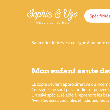
Spécificité
Sauter des lettres est un signe à prendre e
Mon enfant saute des
La copie devient approximative ou incompl
Ces signes ne sont pas anodins et peuvent 
Un suivi spécialisé aide à reprendre les bas
Avec des exercices ciblés et ludiques, les 