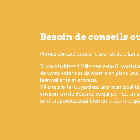
Besoin de conseils 
Prenez contact pour une séance de bilan à 
Si vous habitez à Villeneuve-la-Guyard dan
de votre enfant et de mettre en place une a
bienveillante et efficace.
Villeneuve-la-Guyard est une municipalité
environ km de Beaune, ce qui permet un acc
sont proposées aussi bien en présentiel qu’