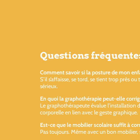
Questions fréquente
Comment savoir si la posture de mon enf
S’il s’affaisse, se tord, se tient trop près o
sérieux.
En quoi la graphothérapie peut-elle corrig
Le graphothérapeute évalue l’installation de
corporelle en lien avec le geste graphique.
Est-ce que le mobilier scolaire suffit à co
Pas toujours. Même avec un bon mobilier, 