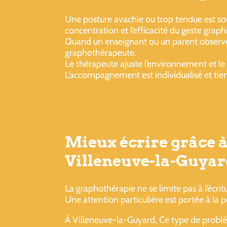
Une posture avachie ou trop tendue est s
concentration et l’efficacité du geste graph
Quand un enseignant ou un parent observe que
graphothérapeute.
Le thérapeute ajuste l’environnement et le
L’accompagnement est individualisé et tien
Mieux écrire grâce à
Villeneuve-la-Guyar
La graphothérapie ne se limite pas à l’écri
Une attention particulière est portée à la 
À Villeneuve-la-Guyard, Ce type de problém