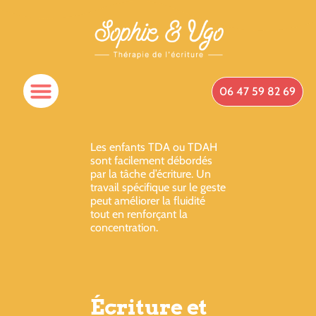
06 47 59 82 69
Les enfants TDA ou TDAH
sont facilement débordés
par la tâche d’écriture. Un
travail spécifique sur le geste
peut améliorer la fluidité
tout en renforçant la
concentration.
Écriture et