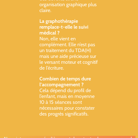
organisation graphique plus
claire.
La graphothérapie
remplace-t-elle le suivi
médical ?
Non, elle vient en
complément. Elle n’est pas
un traitement du TDA(H)
mais une aide précieuse sur
le versant moteur et cognitif
de l’écriture.
Combien de temps dure
l’accompagnement ?
Cela dépend du profil de
l’enfant, mais en moyenne
10 à 15 séances sont
nécessaires pour constater
des progrès significatifs.