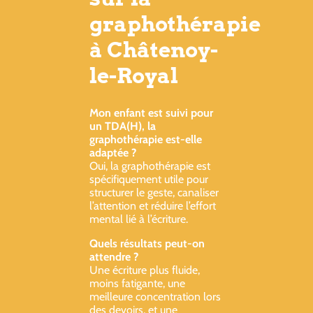
graphothérapie
à Châtenoy-
le-Royal
Mon enfant est suivi pour
un TDA(H), la
graphothérapie est-elle
adaptée ?
Oui, la graphothérapie est
spécifiquement utile pour
structurer le geste, canaliser
l’attention et réduire l’effort
mental lié à l’écriture.
Quels résultats peut-on
attendre ?
Une écriture plus fluide,
moins fatigante, une
meilleure concentration lors
des devoirs, et une