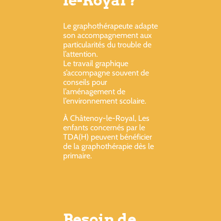
Le graphothérapeute adapte
son accompagnement aux
particularités du trouble de
l’attention.
Le travail graphique
s’accompagne souvent de
conseils pour
l’aménagement de
l’environnement scolaire.
À Châtenoy-le-Royal, Les
enfants concernés par le
TDA(H) peuvent bénéficier
de la graphothérapie dès le
primaire.
Besoin de