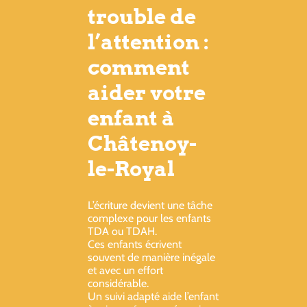
trouble de
l’attention :
comment
aider votre
enfant à
Châtenoy-
le-Royal
L’écriture devient une tâche
complexe pour les enfants
TDA ou TDAH.
Ces enfants écrivent
souvent de manière inégale
et avec un effort
considérable.
Un suivi adapté aide l’enfant