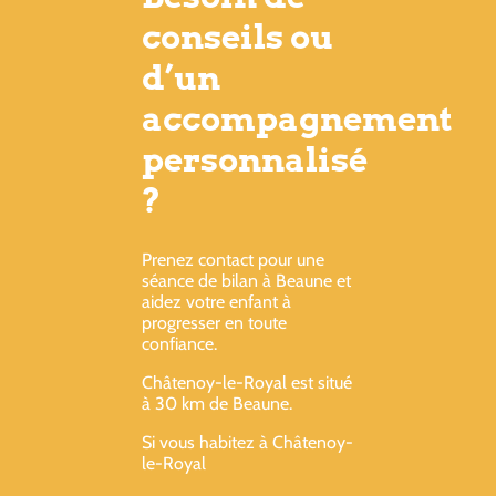
conseils ou
d’un
accompagnement
personnalisé
?
Prenez contact pour une
séance de bilan à Beaune et
aidez votre enfant à
progresser en toute
confiance.
Châtenoy-le-Royal est situé
à 30 km de Beaune.
Si vous habitez à Châtenoy-
le-Royal