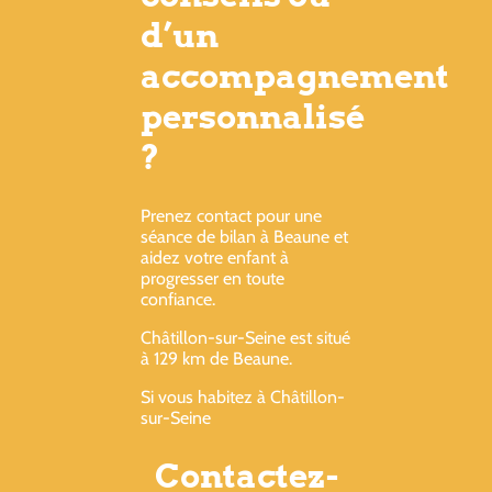
d’un
accompagnement
personnalisé
?
Prenez contact pour une
séance de bilan à Beaune et
aidez votre enfant à
progresser en toute
confiance.
Châtillon-sur-Seine est situé
à 129 km de Beaune.
Si vous habitez à Châtillon-
sur-Seine
Contactez-