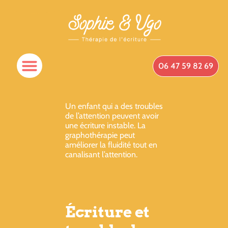
06 47 59 82 69
Un enfant qui a des troubles
de l’attention peuvent avoir
une écriture instable. La
graphothérapie peut
améliorer la fluidité tout en
canalisant l’attention.
Écriture et