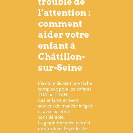
trouble de
l’attention :
comment
aider votre
enfant à
Châtillon-
sur-Seine
L’écriture devient une tâche
complexe pour les enfants
TDA ou TDAH.
Ces enfants écrivent
souvent de manière inégale
et avec un effort
considérable.
La graphothérapie permet
de structurer le geste, de