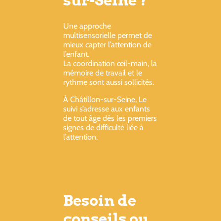
Une approche
multisensorielle permet de
mieux capter l’attention de
l’enfant.
La coordination œil-main, la
mémoire de travail et le
rythme sont aussi sollicités.
À Châtillon-sur-Seine, Le
suivi s’adresse aux enfants
de tout âge dès les premiers
signes de difficulté liée à
l’attention.
Besoin de
conseils ou