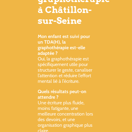
à Châtillon-
sur-Seine
Mon enfant est suivi pour
un TDA(H), la
graphothérapie est-elle
adaptée ?
Oui, la graphothérapie est
spécifiquement utile pour
structurer le geste, canaliser
l’attention et réduire l’effort
mental lié à l’écriture.
Quels résultats peut-on
attendre ?
Une écriture plus fluide,
moins fatigante, une
meilleure concentration lors
des devoirs, et une
organisation graphique plus
claire.