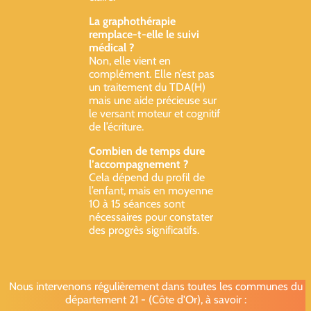
La graphothérapie
remplace-t-elle le suivi
médical ?
Non, elle vient en
complément. Elle n’est pas
un traitement du TDA(H)
mais une aide précieuse sur
le versant moteur et cognitif
de l’écriture.
Combien de temps dure
l’accompagnement ?
Cela dépend du profil de
l’enfant, mais en moyenne
10 à 15 séances sont
nécessaires pour constater
des progrès significatifs.
Nous intervenons régulièrement dans toutes les communes du
département 21 - (Côte d'Or), à savoir :