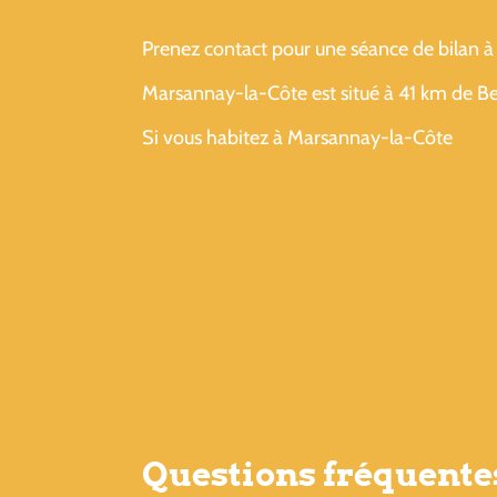
Prenez contact pour une séance de bilan à 
Marsannay-la-Côte est situé à 41 km de B
Si vous habitez à Marsannay-la-Côte
Questions fréquente