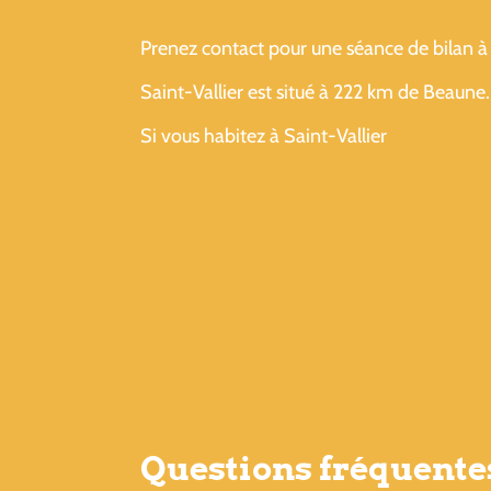
Prenez contact pour une séance de bilan à 
Saint-Vallier est situé à 222 km de Beaune.
Si vous habitez à Saint-Vallier
Questions fréquentes