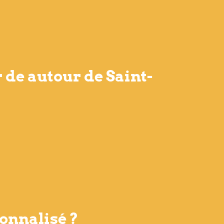
 de autour de Saint-
onnalisé ?