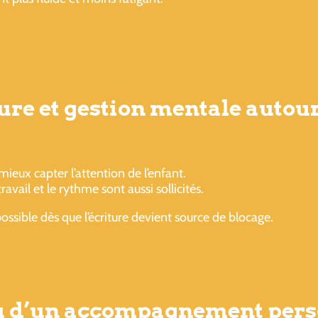
ure et gestion mentale autour
eux capter l’attention de l’enfant.
vail et le rythme sont aussi sollicités.
sible dès que l’écriture devient source de blocage.
ou d’un accompagnement pers