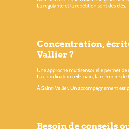
La régularité et la répétition sont des clés.
Concentration, écrit
Vallier ?
Une approche multisensorielle permet de mi
La coordination œil-main, la mémoire de tra
À Saint-Vallier, Un accompagnement est pos
Besoin de conseils 