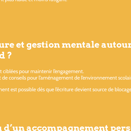
ure et gestion mentale autou
d ?
t ciblées pour maintenir l’engagement.
 de conseils pour l’aménagement de l’environnement scolai
 est possible dès que l’écriture devient source de blocage
ou d’un accompagnement pers