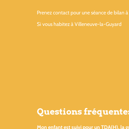
Prenez contact pour une séance de bilan à 
Si vous habitez à Villeneuve-la-Guyard
Questions fréquente
Mon enfant est suivi pour un TDA(H), la g