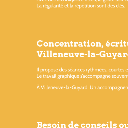
La régularité et la répétition sont des clés.
Concentration, écrit
Villeneuve-la-Guyar
Il propose des séances rythmées, courtes e
Le travail graphique s’accompagne souvent
À Villeneuve-la-Guyard, Un accompagnement
Besoin de conseils 