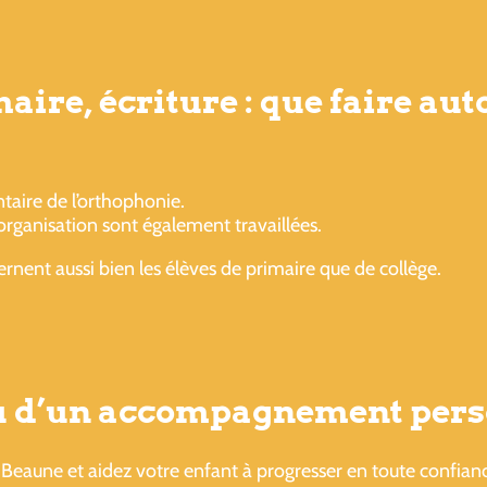
re, écriture : que faire aut
aire de l’orthophonie.
’organisation sont également travaillées.
ernent aussi bien les élèves de primaire que de collège.
ou d’un accompagnement pers
Beaune et aidez votre enfant à progresser en toute confian