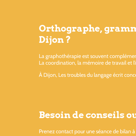
Orthographe, grammai
Dijon ?
La graphothérapie est souvent complément
La coordination, la mémoire de travail et l
À Dijon, Les troubles du langage écrit conc
Besoin de conseils 
Prenez contact pour une séance de bilan à 