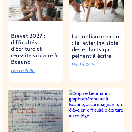
Brevet 2027 :
La confiance en soi
difficultés
: le levier invisible
d’écriture et
des enfants qui
réussite scolaire à
peinent à écrire
Beaune
Lire La Suite
Lire La Suite