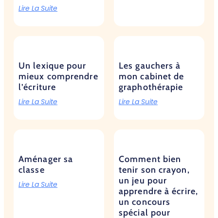
Lire La Suite
Un lexique pour
Les gauchers à
mieux comprendre
mon cabinet de
l’écriture
graphothérapie
Lire La Suite
Lire La Suite
Aménager sa
Comment bien
classe
tenir son crayon,
un jeu pour
Lire La Suite
apprendre à écrire,
un concours
spécial pour