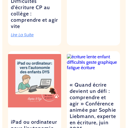
Difficultés
d’écriture CP au
collège :
comprendre et agir
vite
Lire La Suite
« Quand écrire
devient un défi :
comprendre et
agir » Conférence
animée par Sophie
Liebmann, experte
iPad ou ordinateur
en écriture, juin