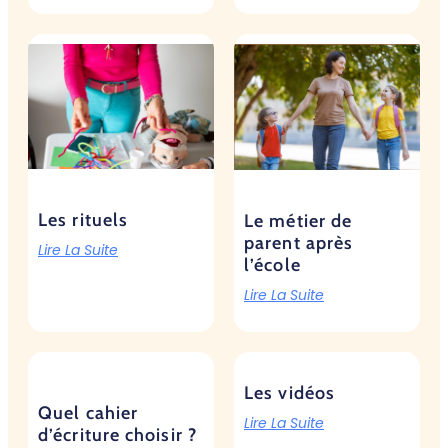
Les rituels
Le métier de
parent après
Lire La Suite
l’école
Lire La Suite
Les vidéos
Quel cahier
Lire La Suite
d’écriture choisir ?