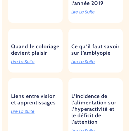
l’année 2019
Lire La Suite
Quand le coloriage
Ce qu’il faut savoir
devient plaisir
sur l’amblyopie
Lire La Suite
Lire La Suite
Liens entre vision
L’incidence de
et apprentissages
l’alimentation sur
l’hyperactivité et
Lire La Suite
le déficit de
l’attention
Lire La Suite