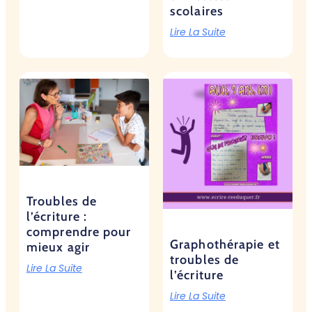
scolaires
Lire La Suite
Troubles de
l’écriture :
comprendre pour
Graphothérapie et
mieux agir
troubles de
Lire La Suite
l’écriture
Lire La Suite