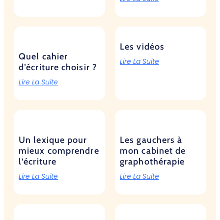
Les vidéos
Quel cahier
Lire La Suite
d’écriture choisir ?
Lire La Suite
Un lexique pour
Les gauchers à
mieux comprendre
mon cabinet de
l’écriture
graphothérapie
Lire La Suite
Lire La Suite