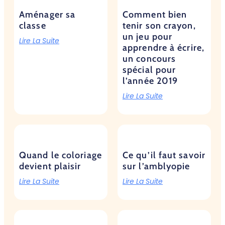
Aménager sa
Comment bien
classe
tenir son crayon,
un jeu pour
Lire La Suite
apprendre à écrire,
un concours
spécial pour
l’année 2019
Lire La Suite
Quand le coloriage
Ce qu’il faut savoir
devient plaisir
sur l’amblyopie
Lire La Suite
Lire La Suite