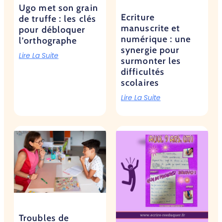
Ugo met son grain
Ecriture
de truffe : les clés
manuscrite et
pour débloquer
numérique : une
l’orthographe
synergie pour
Lire La Suite
surmonter les
difficultés
scolaires
Lire La Suite
Troubles de