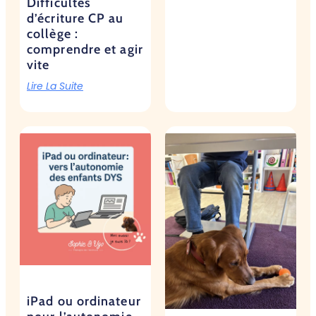
Difficultés
d’écriture CP au
collège :
comprendre et agir
vite
Lire La Suite
iPad ou ordinateur