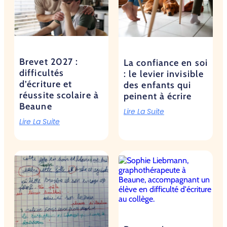
Brevet 2027 :
La confiance en soi
difficultés
: le levier invisible
d’écriture et
des enfants qui
réussite scolaire à
peinent à écrire
Beaune
Lire La Suite
Lire La Suite