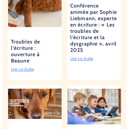
Conférence
animée par Sophie
Liebmann, experte
en écriture : « Les
troubles de
l’écriture et la
Troubles de
dysgraphie », avril
l’écriture :
2025
ouverture à
Lire La Suite
Beaune
Lire La Suite