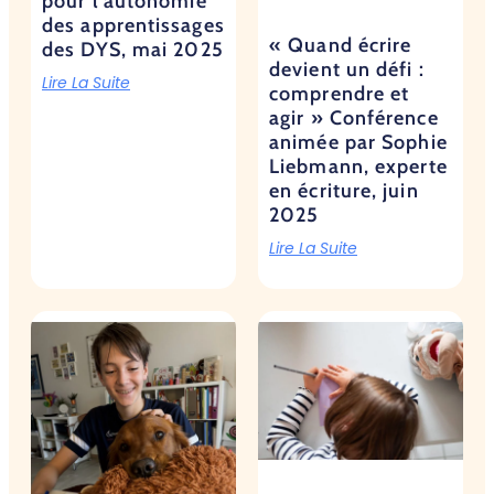
pour l’autonomie
des apprentissages
« Quand écrire
des DYS, mai 2025
devient un défi :
Lire La Suite
comprendre et
agir » Conférence
animée par Sophie
Liebmann, experte
en écriture, juin
2025
Lire La Suite