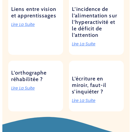
Liens entre vision
L’incidence de
et apprentissages
l’alimentation sur
l’hyperactivité et
Lire La Suite
le déficit de
l’attention
Lire La Suite
L’orthographe
L’écriture en
réhabilitée ?
miroir, faut-il
Lire La Suite
s’inquiéter ?
Lire La Suite